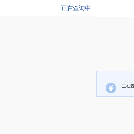
正在查询中
正在