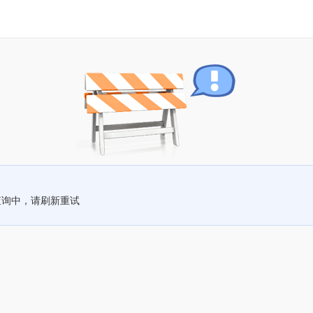
查询中，请刷新重试