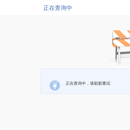
正在查询中
正在查询中，请刷新重试