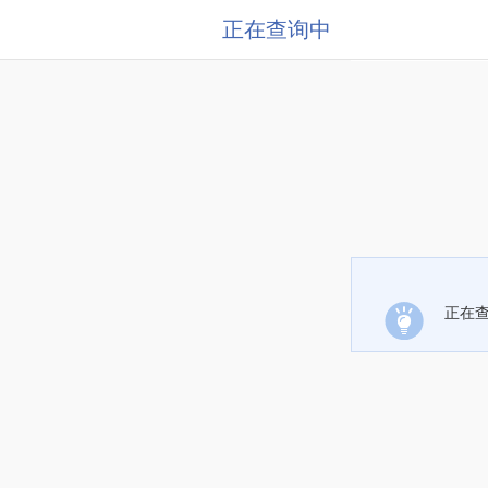
正在查询中
正在