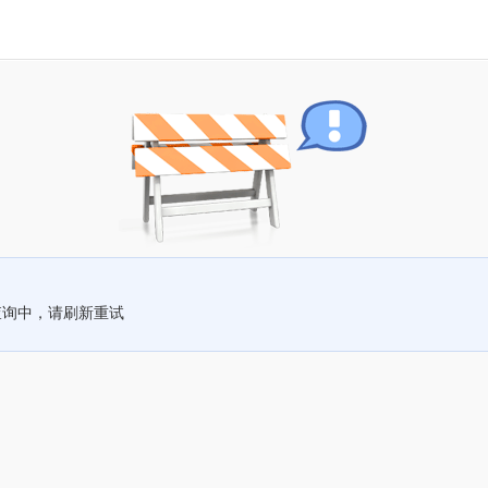
查询中，请刷新重试