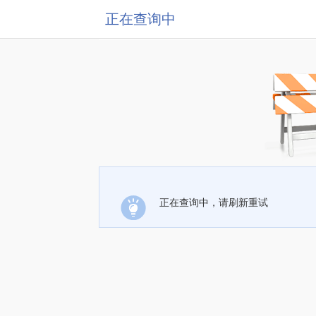
正在查询中
正在查询中，请刷新重试