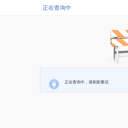
正在查询中
正在查询中，请刷新重试