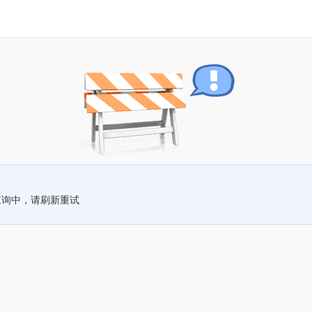
查询中，请刷新重试