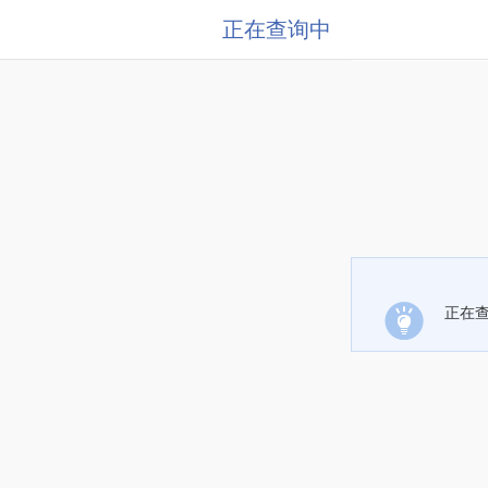
正在查询中
正在