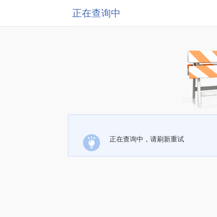
正在查询中
正在查询中，请刷新重试